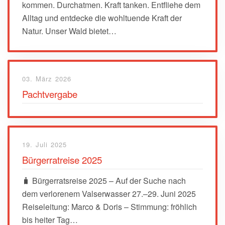
kommen. Durchatmen. Kraft tanken. Entfliehe dem
Alltag und entdecke die wohltuende Kraft der
Natur. Unser Wald bietet…
03. März 2026
Pachtvergabe
19. Juli 2025
Bürgerratreise 2025
🧳 Bürgerratsreise 2025 – Auf der Suche nach
dem verlorenem Valserwasser 27.–29. Juni 2025
Reiseleitung: Marco & Doris – Stimmung: fröhlich
bis heiter Tag…