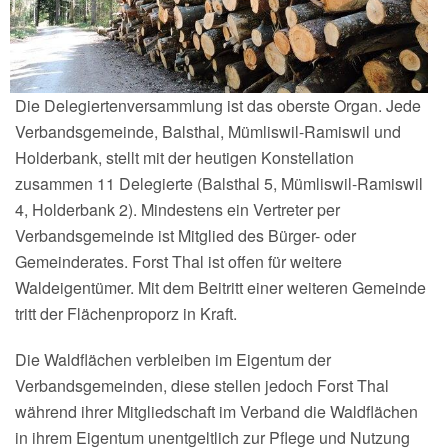
Die Delegiertenversammlung ist das oberste Organ. Jede
Verbandsgemeinde, Balsthal, Mümliswil-Ramiswil und
Holderbank, stellt mit der heutigen Konstellation
zusammen 11 Delegierte (Balsthal 5, Mümliswil-Ramiswil
4, Holderbank 2). Mindestens ein Vertreter per
Verbandsgemeinde ist Mitglied des Bürger- oder
Gemeinderates. Forst Thal ist offen für weitere
Waldeigentümer. Mit dem Beitritt einer weiteren Gemeinde
tritt der Flächenproporz in Kraft.
Die Waldflächen verbleiben im Eigentum der
Verbandsgemeinden, diese stellen jedoch Forst Thal
während ihrer Mitgliedschaft im Verband die Waldflächen
in ihrem Eigentum unentgeltlich zur Pflege und Nutzung