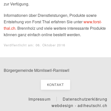
zur Verfügung.
Informationen über Dienstleistungen, Produkte sowie
Entstehung von Forst Thal erfahren Sie unter
www.forst-
thal.ch.
Brennholz und viele weitere interessante Produkte
können ganz einfach online bestellt werden.
Veröffentlicht am: 06. Oktober 2016
Bürgergemeinde Mümliswil-Ramiswil
KONTAKT
Impressum
Datenschutzerklärung
webdesign - adiheutschi.ch