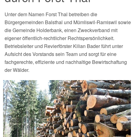
Unter dem Namen Forst Thal betreiben die
Bürgergemeinden Balsthal und Mümliswil-Ramiswil sowie
die Gemeinde Holderbank, einen Zweckverband mit
eigener öffentlich-rechtlicher Rechtspersönlichkeit.
Betriebsleiter und Revierförster Kilian Bader führt unter
Aufsicht des Vorstands sein Team und sorgt für eine
fachgerechte, effiziente und nachhaltige Bewirtschaftung
der Wälder.