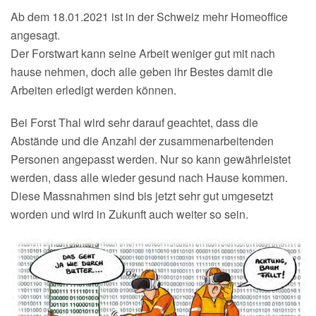
Ab dem 18.01.2021 ist in der Schweiz mehr Homeoffice
angesagt.
Der Forstwart kann seine Arbeit weniger gut mit nach
hause nehmen, doch alle geben ihr Bestes damit die
Arbeiten erledigt werden können.
Bei Forst Thal wird sehr darauf geachtet, dass die
Abstände und die Anzahl der zusammenarbeitenden
Personen angepasst werden. Nur so kann gewährleistet
werden, dass alle wieder gesund nach Hause kommen.
Diese Massnahmen sind bis jetzt sehr gut umgesetzt
worden und wird in Zukunft auch weiter so sein.