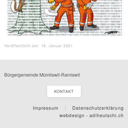
Veröffentlicht am: 18. Januar 2021
Bürgergemeinde Mümliswil-Ramiswil
KONTAKT
Impressum
Datenschutzerklärung
webdesign - adiheutschi.ch