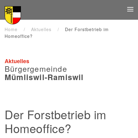
Zum Hauptinhalt springen
Home
Aktuelles
Der Forstbetrieb im
Homeoffice?
Aktuelles
Bürgergemeinde
Mümliswil-Ramiswil
Der Forstbetrieb im
Homeoffice?