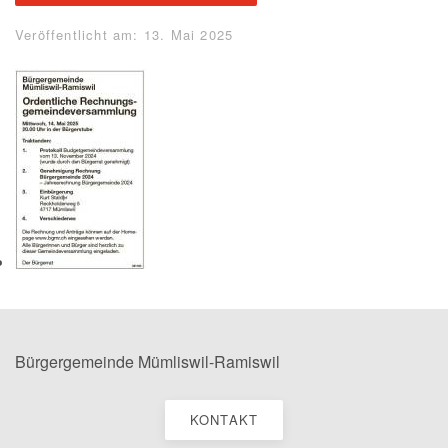
Veröffentlicht am: 13. Mai 2025
Bürgergemeinde Mümliswil-Ramiswil
KONTAKT