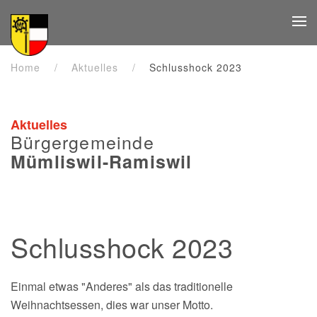
Zum Hauptinhalt springen
Home
Aktuelles
Schlusshock 2023
Aktuelles
Bürgergemeinde
Mümliswil-Ramiswil
Schlusshock 2023
Einmal etwas "Anderes" als das traditionelle
Weihnachtsessen, dies war unser Motto.