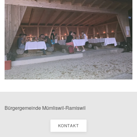
Bürgergemeinde Mümliswil-Ramiswil
KONTAKT