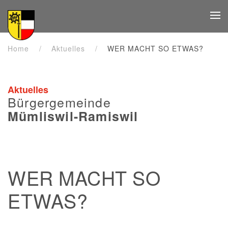
Zum Hauptinhalt springen
Home
Aktuelles
WER MACHT SO ETWAS?
Aktuelles
Bürgergemeinde
Mümliswil-Ramiswil
WER MACHT SO
ETWAS?