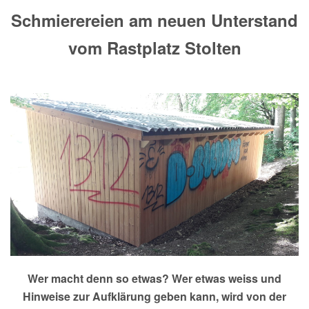
Schmierereien am neuen Unterstand
vom Rastplatz Stolten
Wer macht denn so etwas? Wer etwas weiss und
Hinweise zur Aufklärung geben kann, wird von der