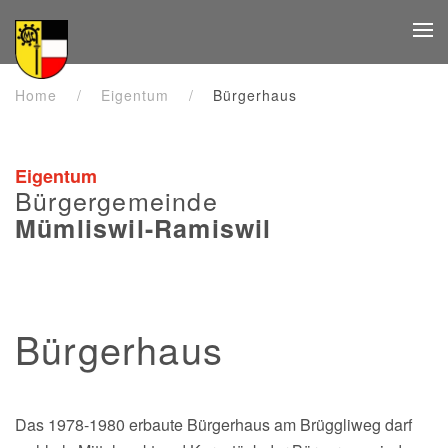
Zum Hauptinhalt springen
Home
Eigentum
Bürgerhaus
Eigentum
Bürgergemeinde
Mümliswil-Ramiswil
Bürgerhaus
Das 1978-1980 erbaute Bürgerhaus am Brüggliweg darf