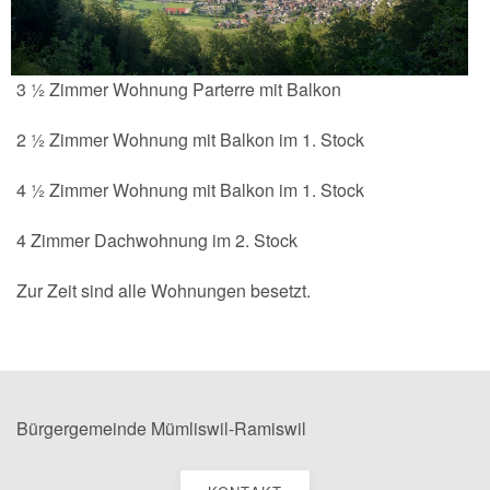
3 ½ Zimmer Wohnung Parterre mit Balkon
2 ½ Zimmer Wohnung mit Balkon im 1. Stock
4 ½ Zimmer Wohnung mit Balkon im 1. Stock
4 Zimmer Dachwohnung im 2. Stock
Zur Zeit sind alle Wohnungen besetzt.
Bürgergemeinde Mümliswil-Ramiswil